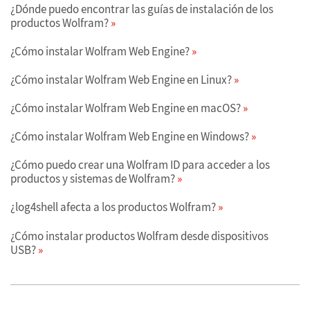
¿Dónde puedo encontrar las guías de instalación de los
productos Wolfram?
¿Cómo instalar Wolfram Web Engine?
¿Cómo instalar Wolfram Web Engine en Linux?
¿Cómo instalar Wolfram Web Engine en macOS?
¿Cómo instalar Wolfram Web Engine en Windows?
¿Cómo puedo crear una Wolfram ID para acceder a los
productos y sistemas de Wolfram?
¿log4shell afecta a los productos Wolfram?
¿Cómo instalar productos Wolfram desde dispositivos
USB?