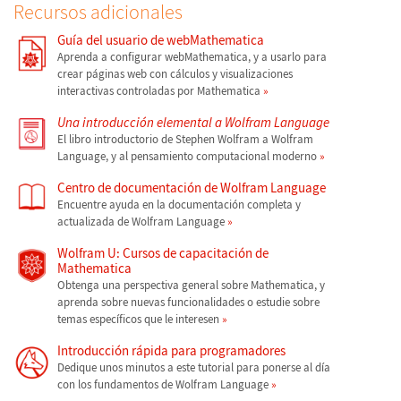
Recursos adicionales
Guía del usuario de webMathematica
Aprenda a configurar webMathematica, y a usarlo para
crear páginas web con cálculos y visualizaciones
interactivas controladas por Mathematica
Una introducción elemental a Wolfram Language
El libro introductorio de Stephen Wolfram a Wolfram
Language, y al pensamiento computacional moderno
Centro de documentación de Wolfram Language
Encuentre ayuda en la documentación completa y
actualizada de Wolfram Language
Wolfram U: Cursos de capacitación de
Mathematica
Obtenga una perspectiva general sobre Mathematica, y
aprenda sobre nuevas funcionalidades o estudie sobre
temas específicos que le interesen
Introducción rápida para programadores
Dedique unos minutos a este tutorial para ponerse al día
con los fundamentos de Wolfram Language