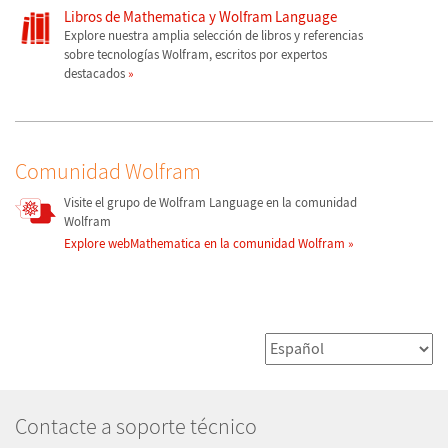
Libros de Mathematica y Wolfram Language
Explore nuestra amplia selección de libros y referencias
sobre tecnologías Wolfram, escritos por expertos
destacados
Comunidad Wolfram
Visite el grupo de Wolfram Language en la comunidad
Wolfram
Explore webMathematica en la comunidad Wolfram
Contacte a soporte técnico