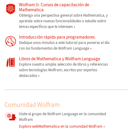
Wolfram U: Cursos de capacitación de
Mathematica
Obtenga una perspectiva general sobre Mathematica, y
aprenda sobre nuevas funcionalidades o estudie sobre
temas específicos que le interesen
Introducción rápida para programadores
Dedique unos minutos a este tutorial para ponerse al día
con los fundamentos de Wolfram Language
Libros de Mathematica y Wolfram Language
Explore nuestra amplia selección de libros y referencias
sobre tecnologías Wolfram, escritos por expertos
destacados
Comunidad Wolfram
Visite el grupo de Wolfram Language en la comunidad
Wolfram
Explore webMathematica en la comunidad Wolfram