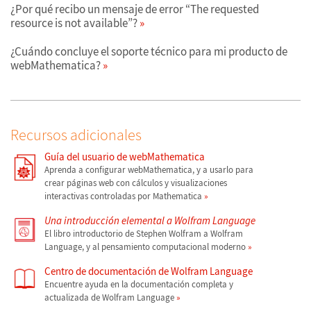
¿Por qué recibo un mensaje de error “The requested
resource is not available”?
¿Cuándo concluye el soporte técnico para mi producto de
webMathematica?
Recursos adicionales
Guía del usuario de webMathematica
Aprenda a configurar webMathematica, y a usarlo para
crear páginas web con cálculos y visualizaciones
interactivas controladas por Mathematica
Una introducción elemental a Wolfram Language
El libro introductorio de Stephen Wolfram a Wolfram
Language, y al pensamiento computacional moderno
Centro de documentación de Wolfram Language
Encuentre ayuda en la documentación completa y
actualizada de Wolfram Language