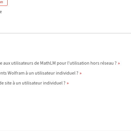
on
e
 aux utilisateurs de MathLM pour l'utilisation hors réseau ?
s Wolfram à un utilisateur individuel ?
site à un utilisateur individuel ?