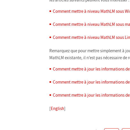
Comment mettre à niveau MathLM sous Wi
Comment mettre à niveau MathLM sous m
Comment mettre à niveau MathLM sous Lin
Remarquez que pour mettre simplement à jour 
MathLM existante, il n’est pas nécessaire de 
Comment mettre à jour les informations d
Comment mettre à jour les informations d
Comment mettre à jour les informations de
[
English
]