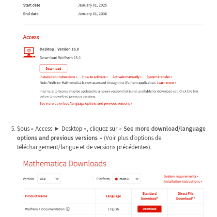
Sous « Access ► Desktop », cliquez sur «
See more download/language
options and previous versions
» (Voir plus d’options de
téléchargement/langue et de versions précédentes).