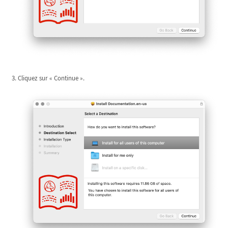
Cliquez sur « Continue ».