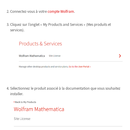
Connectez-vous à votre
compte Wolfram
.
Cliquez sur l’onglet « My Products and Services » (Mes produits et
services).
Sélectionnez le produit associé à la documentation que vous souhaitez
installer.