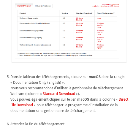
Dans le tableau des téléchargements, cliquez sur
macOS
dans la rangée
« Documentation Only (English) ».
Nous vous recommandons d’utiliser le gestionnaire de téléchargement
Wolfram (colonne «
Standard Download
»).
Vous pouvez également cliquer sur le lien
macOS
dans la colonne «
Direct
File Download
» pour télécharger le programme d’installation de la
documentation sans gestionnaire de téléchargement.
Attendez la fin du téléchargement.