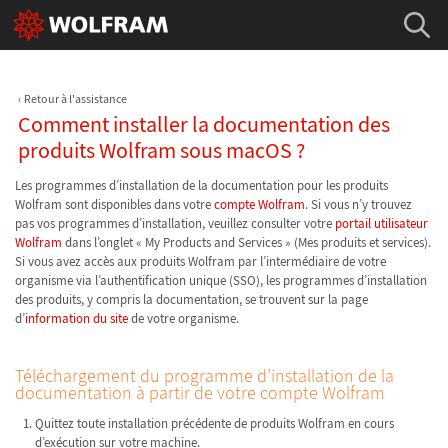
Retour à l'assistance
Comment installer la documentation des
produits Wolfram sous macOS ?
Les programmes d’installation de la documentation pour les produits
Wolfram sont disponibles dans votre
compte Wolfram
. Si vous n’y trouvez
pas vos programmes d’installation, veuillez consulter votre
portail utilisateur
Wolfram
dans l’onglet « My Products and Services » (Mes produits et services).
Si vous avez accès aux produits Wolfram par l’intermédiaire de votre
organisme via l’authentification unique (SSO), les programmes d’installation
des produits, y compris la documentation, se trouvent sur la page
d’
information du site
de votre organisme.
Téléchargement du programme d’installation de la
documentation à partir de votre compte Wolfram
Quittez toute installation précédente de produits Wolfram en cours
d’exécution sur votre machine.