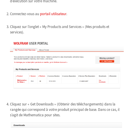
d’exécution sur votre machine.
Connectez-vous au
portail utilisateur
.
Cliquez sur l’onglet « My Products and Services » (Mes produits et
services).
Cliquez sur « Get Downloads » (Obtenir des téléchargements) dans la
rangée qui correspond à votre produit principal de base. Dans ce cas, il
s’agit de Mathematica pour sites.