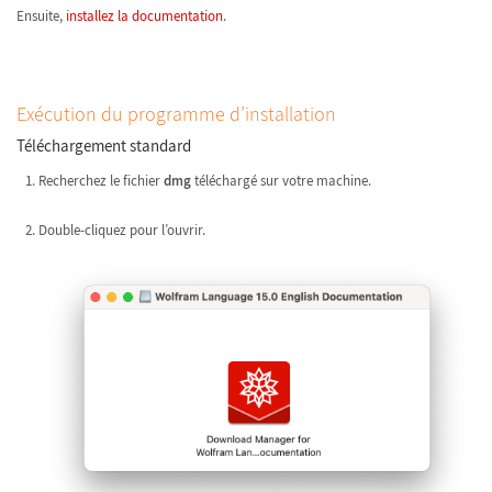
Ensuite,
installez la documentation
.
Exécution du programme d’installation
Téléchargement standard
Recherchez le fichier
dmg
téléchargé sur votre machine.
Double-cliquez pour l’ouvrir.