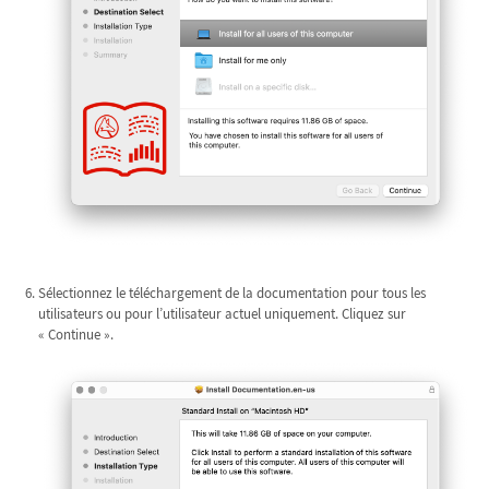
Sélectionnez le téléchargement de la documentation pour tous les
utilisateurs ou pour l’utilisateur actuel uniquement. Cliquez sur
« Continue ».