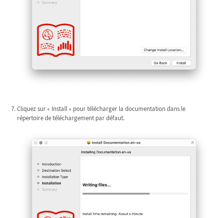
Cliquez sur « Install » pour télécharger la documentation dans le
répertoire de téléchargement par défaut.