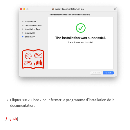
Cliquez sur « Close » pour fermer le programme d’installation de la
documentation.
[
English
]