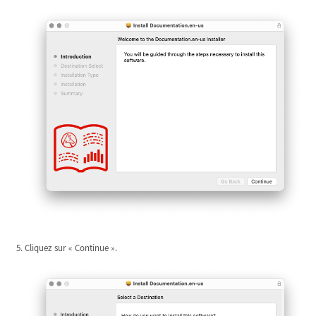
Cliquez sur « Continue ».