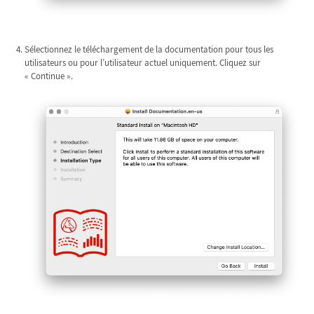
Sélectionnez le téléchargement de la documentation pour tous les
utilisateurs ou pour l’utilisateur actuel uniquement. Cliquez sur
« Continue ».