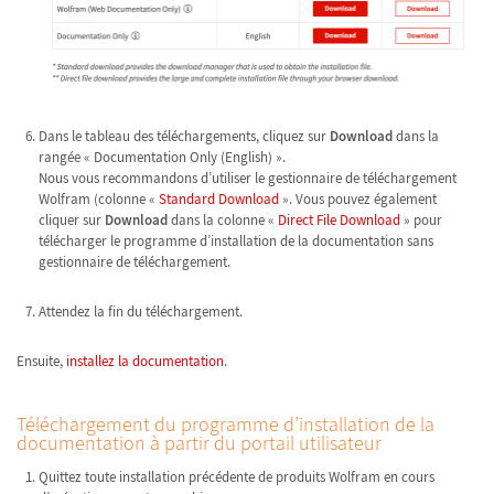
Dans le tableau des téléchargements, cliquez sur
Download
dans la
rangée « Documentation Only (English) ».
Nous vous recommandons d’utiliser le gestionnaire de téléchargement
Wolfram (colonne «
Standard Download
». Vous pouvez également
cliquer sur
Download
dans la colonne «
Direct File Download
» pour
télécharger le programme d’installation de la documentation sans
gestionnaire de téléchargement.
Attendez la fin du téléchargement.
Ensuite,
installez la documentation
.
Téléchargement du programme d’installation de la
documentation à partir du portail utilisateur
Quittez toute installation précédente de produits Wolfram en cours