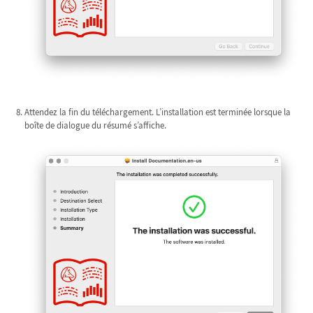
Attendez la fin du téléchargement. L’installation est terminée lorsque la
boîte de dialogue du résumé s’affiche.