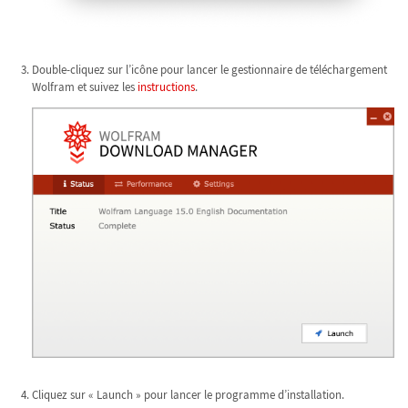
Double-cliquez sur l’icône pour lancer le gestionnaire de téléchargement
Wolfram et suivez les
instructions
.
Cliquez sur « Launch » pour lancer le programme d’installation.