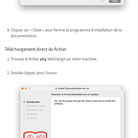
Cliquez sur « Close » pour fermer le programme d’installation de la
documentation.
Téléchargement direct du fichier
Trouvez le fichier
pkg
téléchargé sur votre machine.
Double-cliquez pour l’ouvrir.