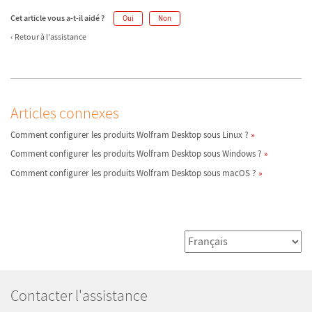
Cet article vous a-t-il aidé ?
Oui
Non
Retour à l'assistance
Articles connexes
Comment configurer les produits Wolfram Desktop sous Linux ?
Comment configurer les produits Wolfram Desktop sous Windows ?
Comment configurer les produits Wolfram Desktop sous macOS ?
Contacter l'assistance