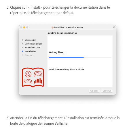
Cliquez sur « Install » pour télécharger la documentation dans le
répertoire de téléchargement par défaut.
Attendez la fin du téléchargement. L’installation est terminée lorsque la
boîte de dialogue de résumé s’affiche.