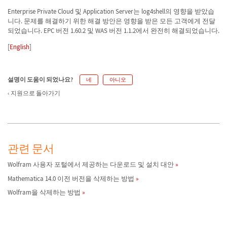
Enterprise Private Cloud 및 Application Server는 log4shell의 영향을 받았습
니다. 문제를 해결하기 위한 해결 방안은 영향을 받은 모든 고객에게 전달
되었습니다. EPC 버전 1.60.2 및 WAS 버전 1.1.2에서 완전히 해결되었습니다.
[
English
]
설명이 도움이 되었나요?
네
아니오
지원으로 돌아가기
관련 문서
Wolfram 사용자 포털에서 제공하는 다운로드 및 설치 대안
Mathematica 14.0 이전 버전을 삭제하는 방법
Wolfram을 삭제하는 방법