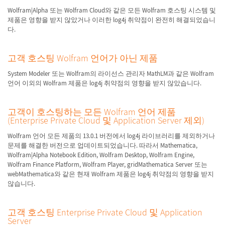
Wolfram|Alpha 또는 Wolfram Cloud와 같은 모든 Wolfram 호스팅 시스템 및
제품은 영향을 받지 않았거나 이러한 log4j 취약점이 완전히 해결되었습니
다.
고객 호스팅 Wolfram 언어가 아닌 제품
System Modeler 또는 Wolfram의 라이선스 관리자 MathLM과 같은 Wolfram
언어 이외의 Wolfram 제품은 log4j 취약점의 영향을 받지 않았습니다.
고객이 호스팅하는 모든 Wolfram 언어 제품
(Enterprise Private Cloud 및 Application Server 제외)
Wolfram 언어 모든 제품의 13.0.1 버전에서 log4j 라이브러리를 제외하거나
문제를 해결한 버전으로 업데이트되었습니다. 따라서 Mathematica,
Wolfram|Alpha Notebook Edition, Wolfram Desktop, Wolfram Engine,
Wolfram Finance Platform, Wolfram Player, gridMathematica Server 또는
webMathematica와 같은 현재 Wolfram 제품은 log4j 취약점의 영향을 받지
않습니다.
고객 호스팅 Enterprise Private Cloud 및 Application
Server