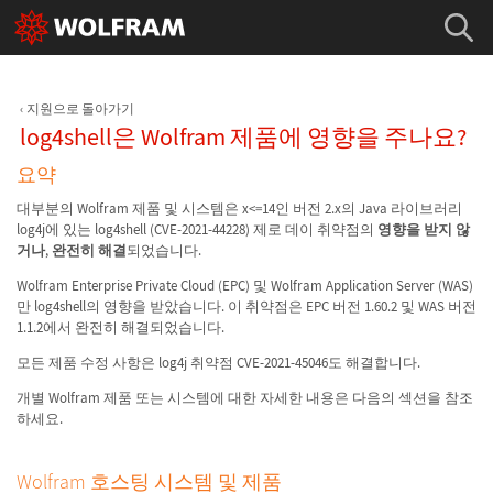
지원으로 돌아가기
log4shell은 Wolfram 제품에 영향을 주나요?
요약
대부분의 Wolfram 제품 및 시스템은 x<=14인 버전 2.x의 Java 라이브러리
log4j에 있는 log4shell (CVE-2021-44228) 제로 데이 취약점의
영향을 받지 않
거나
,
완전히 해결
되었습니다.
Wolfram Enterprise Private Cloud (EPC) 및 Wolfram Application Server (WAS)
만 log4shell의 영향을 받았습니다. 이 취약점은 EPC 버전 1.60.2 및 WAS 버전
1.1.2에서 완전히 해결되었습니다.
모든 제품 수정 사항은 log4j 취약점 CVE-2021-45046도 해결합니다.
개별 Wolfram 제품 또는 시스템에 대한 자세한 내용은 다음의 섹션을 참조
하세요.
Wolfram 호스팅 시스템 및 제품