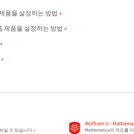
크톱 제품을 설정하는 방법
스크톱 제품을 설정하는 방법
Wolfram U : Mathe
나보실 수 있습니다
Mathematica의 개요