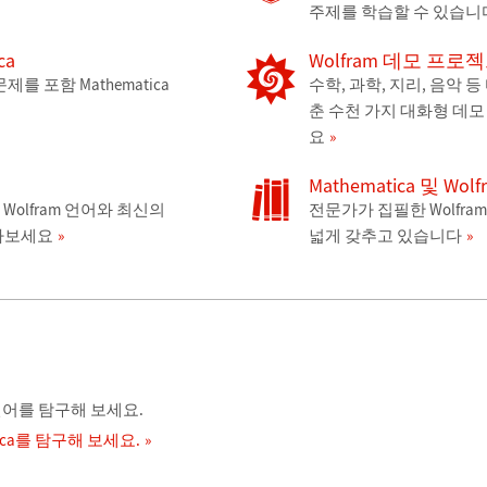
주제를 학습할 수 있습니
ca
Wolfram 데모 프로
를 포함 Mathematica
수학, 과학, 지리, 음악 
춘 수천 가지 대화형 데모
요
Mathematica 및 W
는 Wolfram 언어와 최신의
전문가가 집필한 Wolfra
나보세요
넓게 갖추고 있습니다
m 언어를 탐구해 보세요.
tica를 탐구해 보세요.