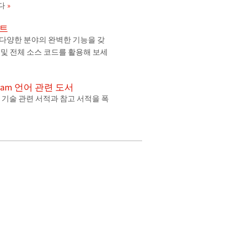
다
젝트
등 다양한 분야의 완벽한 기능을 갖
 및 전체 소스 코드를 활용해 보세
olfram 언어 관련 도서
m 기술 관련 서적과 참고 서적을 폭