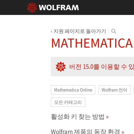
지원 페이지로 돌아가기
MATHEMATIC
버전 15.0를 이용할 수
Mathematica Online
Wolfram 언어
모든 카테고리
활성화 키 찾는 방법
Wolfram 제품의 동작 환경