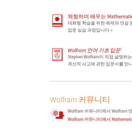
체험하며 배우는 Mathemati
대화형 학습을 위한 예제와 연습 문제
입문 실습 과정입니다
Wolfram 언어 기초 입문
Stephen Wolfram이 직접 설명하
계산적 사고에 관한 입문서를 만
Wolfram 커뮤니티
Wolfram 커뮤니티에서 Wolfra
Wolfram 커뮤니티에서 Mathema