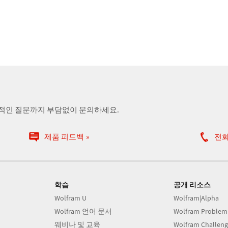
술적인 질문까지 부담없이 문의하세요.
제품 피드백
전
학습
공개 리소스
Wolfram U
Wolfram|Alpha
Wolfram 언어 문서
Wolfram Problem
웨비나 및 교육
Wolfram Challeng