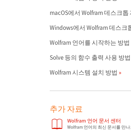
macOS에서 Wolfram 데스
Windows에서 Wolfram 데
Wolfram 언어를 시작하는 방법
Solve 등의 함수 출력 사용 방법
Wolfram 시스템 설치 방법
추가 자료
Wolfram 언어 문서 센터
Wolfram 언어의 최신 문서를 만