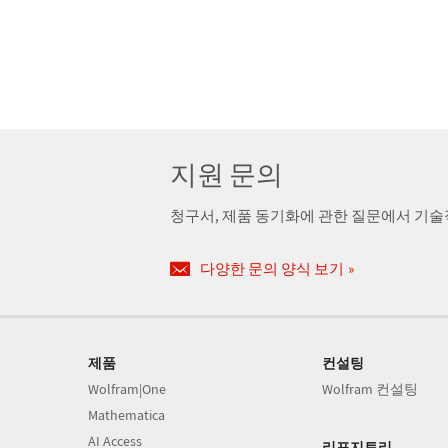
지원 문의
청구서, 제품 동기화에 관한 질문에서 기
다양한 문의 양식 보기
제품
컨설팅
Wolfram|One
Wolfram 컨설팅
Mathematica
AI Access
리포지토리