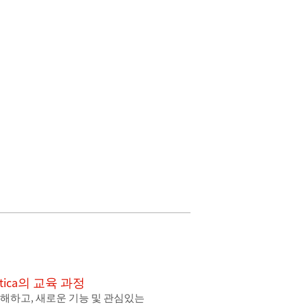
matica의 교육 과정
를 이해하고, 새로운 기능 및 관심있는