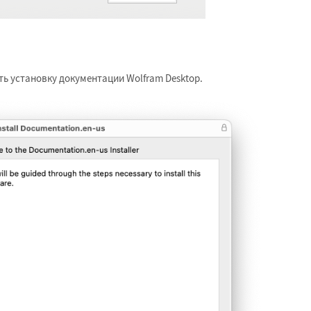
ть установку документации Wolfram Desktop.