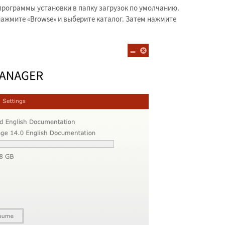
 программы установки в папку загрузок по умолчанию.
 нажмите «Browse» и выберите каталог. Затем нажмите