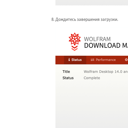
Дождитесь завершения загрузки.