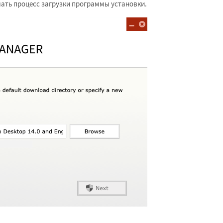
ать процесс загрузки программы установки.