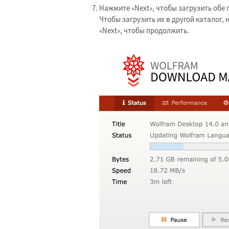
Нажмите «Next», чтобы загрузить обе
Чтобы загрузить их в другой каталог,
«Next», чтобы продолжить.