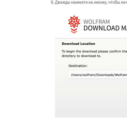
Дважды нажмите на иконку, чтобы нач