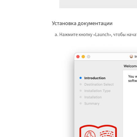
Установка документации
Нажмите кнопку «Launch», чтобы нача