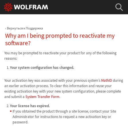
Вернуться к Поддержка
Why am I being prompted to reactivate my
software?
You may be prompted to reactivate your product for any of the following
reasons:
Your system configuration has changed.
Your activation key was associated with your previous system’s
MathID
during
an earlier activation process. To clear this information and reuse your
existing activation key with your new system configuration, please complete
and submit a
System Transfer Form
.
Your license has expired.
If you obtained the product through a site license, contact your Site
Administrator for instructions to request a new activation key or
password.