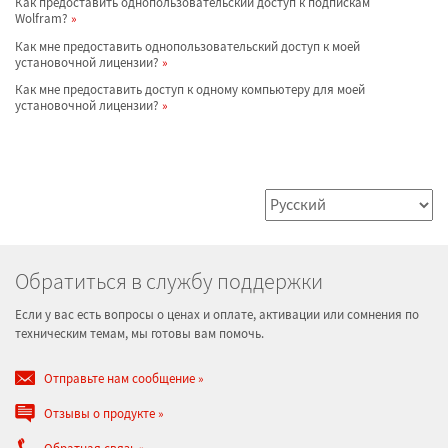
Как предоставить однопользовательский доступ к подпискам
Wolfram?
Как мне предоставить однопользовательский доступ к моей
установочной лицензии?
Как мне предоставить доступ к одному компьютеру для моей
установочной лицензии?
Обратиться в службу поддержки
Если у вас есть вопросы о ценах и оплате, активации или сомнения по
техническим темам, мы готовы вам помочь.
Отправьте нам сообщение
Отзывы о продукте