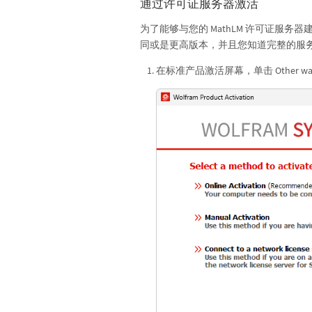
通过许可证服务器激活
为了能够与您的 MathLM 许可证服务器建立连
同或是更高版本，并且您知道完整的服务器
在标准产品激活屏幕，单击 Other 