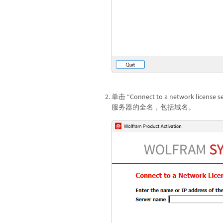
单击 “Connect to a network 
服务器的全名，包括域名。