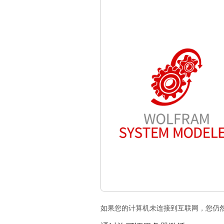
如果您的计算机未连接到互联网，您仍