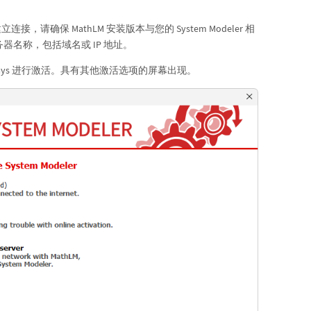
接，请确保 MathLM 安装版本与您的 System Modeler 相
名称，包括域名或 IP 地址。
ways 进行激活。具有其他激活选项的屏幕出现。