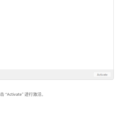
ctivate” 进行激活。