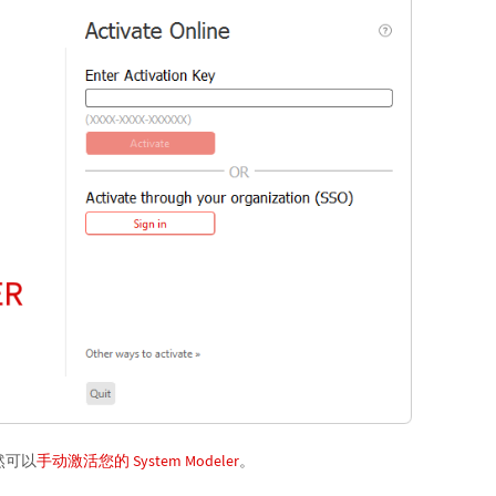
然可以
手动激活您的 System Modeler
。