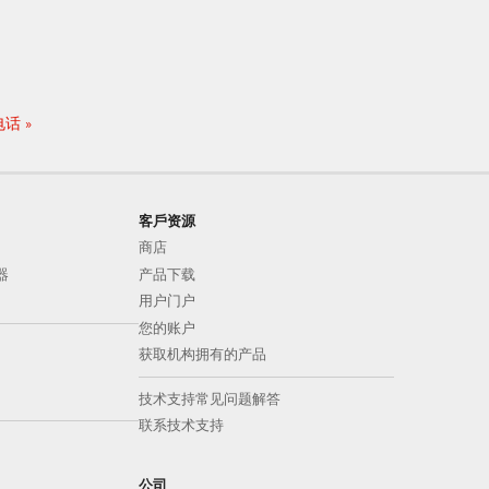
电话
客戶资源
商店
器
产品下载
用户门户
您的账户
获取机构拥有的产品
技术支持常见问题解答
联系技术支持
公司