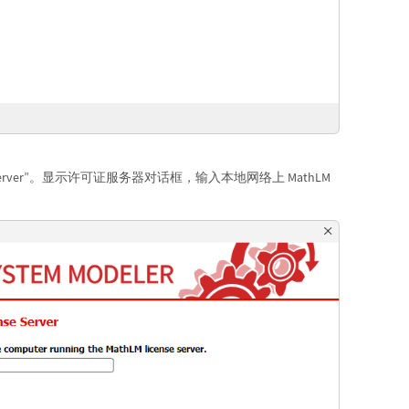
license server”。显示许可证服务器对话框，输入本地网络上 MathLM