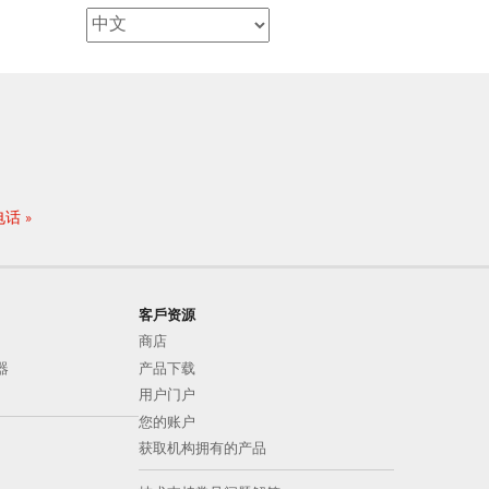
电话
客戶资源
商店
器
产品下载
用户门户
您的账户
获取机构拥有的产品