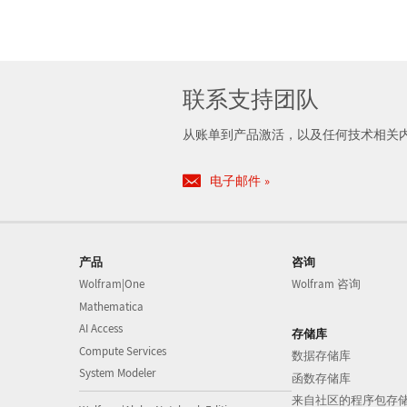
联系支持团队
从账单到产品激活，以及任何技术相关
电子邮件
产品
咨询
Wolfram|One
Wolfram 咨询
Mathematica
AI Access
存储库
Compute Services
数据存储库
System Modeler
函数存储库
来自社区的程序包存