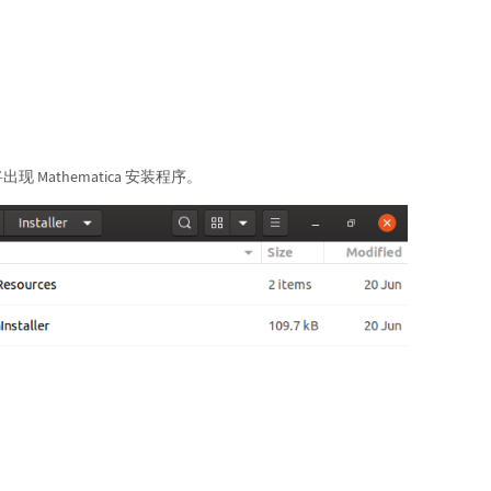
出现 Mathematica 安装程序。