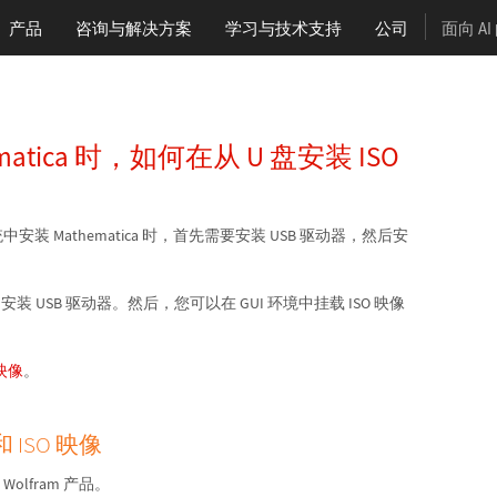
产品
咨询与解决方案
学习
与技术支持
公司
面向 A
ematica 时，如何在从 U 盘安装 ISO
 系统中安装 Mathematica 时，首先需要安装 USB 驱动器，然后安
安装 USB 驱动器。然后，您可以在 GUI 环境中挂载 ISO 映像
映像
。
和 ISO 映像
lfram 产品。