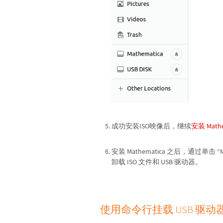
成功安装ISO映像后，继续
安装 Mathe
安装 Mathematica 之后，通过单击 “Ma
卸载 ISO 文件和 USB 驱动器。
使用命令行挂载 USB 驱动器