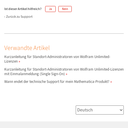
Ist dieser Artikel hilfreich?
Ja
Nein
Zurück zu Support
Verwandte Artikel
Kurzanleitung für Standort-Administratoren von Wolfram Unlimited-
Lizenzen
Kurzanleitung für Standort-Administratoren von Wolfram Unlimited-Lizenzen
mit Einmalanmeldung (Single Sign-On)
Wann endet der technische Support für mein Mathematica-Produkt?