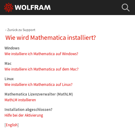
Zurück zu Support
Wie wird Mathematica installiert?
Windows
Wie installiere ich Mathematica auf Windows?
Mac
Wie installiere ich Mathematica auf dem Mac?
Linux
Wie installiere ich Mathematica auf Linux?
Mathematica Lizenzverwalter (MathLM)
MathLM installieren
Installation abgeschlossen?
Hilfe bei der Aktivierung
[
English
]