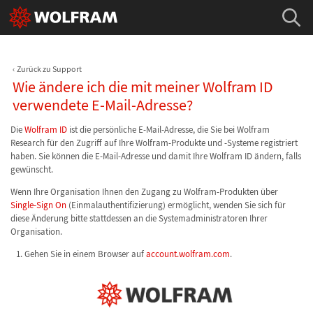
Zurück zu Support
Wie ändere ich die mit meiner Wolfram ID
verwendete E-Mail-Adresse?
Die
Wolfram ID
ist die persönliche E-Mail-Adresse, die Sie bei Wolfram
Research für den Zugriff auf Ihre Wolfram-Produkte und -Systeme registriert
haben. Sie können die E-Mail-Adresse und damit Ihre Wolfram ID ändern, falls
gewünscht.
Wenn Ihre Organisation Ihnen den Zugang zu Wolfram-Produkten über
Single-Sign On
(Einmalauthentifizierung) ermöglicht, wenden Sie sich für
diese Änderung bitte stattdessen an die Systemadministratoren Ihrer
Organisation.
Gehen Sie in einem Browser auf
account.wolfram.com
.