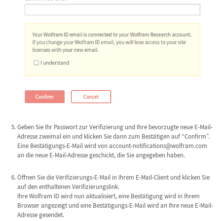
Geben Sie Ihr Passwort zur Verifizierung und Ihre bevorzugte neue E-Mail-
Adresse zweimal ein und klicken Sie dann zum Bestätigen auf “Confirm”.
Eine Bestätigungs-E-Mail wird von account-notifications@wolfram.com
an die neue E-Mail-Adresse geschickt, die Sie angegeben haben.
Öffnen Sie die Verifizierungs-E-Mail in Ihrem E-Mail-Client und klicken Sie
auf den enthaltenen Verifizierungslink.
Ihre Wolfram ID wird nun aktualisiert, eine Bestätigung wird in Ihrem
Browser angezeigt und eine Bestätigungs-E-Mail wird an Ihre neue E-Mail-
Adresse gesendet.