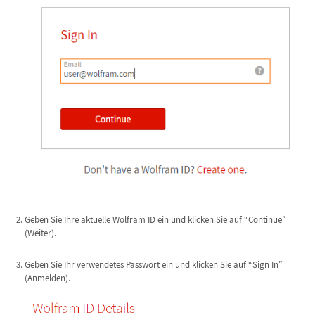
Geben Sie Ihre aktuelle Wolfram ID ein und klicken Sie auf “Continue”
(Weiter).
Geben Sie Ihr verwendetes Passwort ein und klicken Sie auf “Sign In”
(Anmelden).