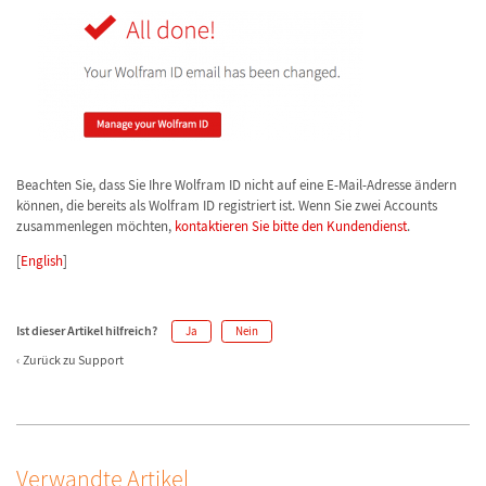
Beachten Sie, dass Sie Ihre Wolfram ID nicht auf eine E-Mail-Adresse ändern
können, die bereits als Wolfram ID registriert ist. Wenn Sie zwei Accounts
zusammenlegen möchten,
kontaktieren Sie bitte den Kundendienst
.
[
English
]
Ist dieser Artikel hilfreich?
Ja
Nein
Zurück zu Support
Verwandte Artikel