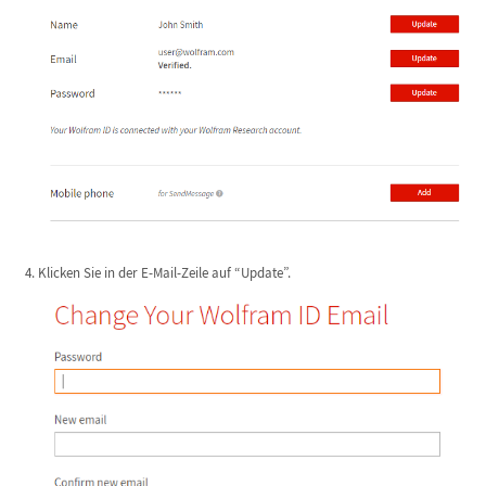
Klicken Sie in der E-Mail-Zeile auf “Update”.