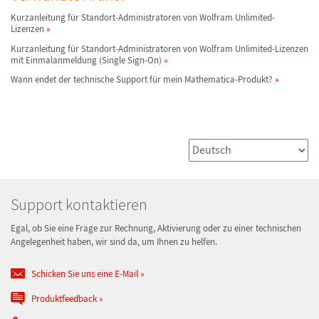
Kurzanleitung für Standort-Administratoren von Wolfram Unlimited-
Lizenzen
Kurzanleitung für Standort-Administratoren von Wolfram Unlimited-Lizenzen
mit Einmalanmeldung (Single Sign-On)
Wann endet der technische Support für mein Mathematica-Produkt?
Support kontaktieren
Egal, ob Sie eine Frage zur Rechnung, Aktivierung oder zu einer technischen
Angelegenheit haben, wir sind da, um Ihnen zu helfen.
Schicken Sie uns eine E-Mail
Produktfeedback