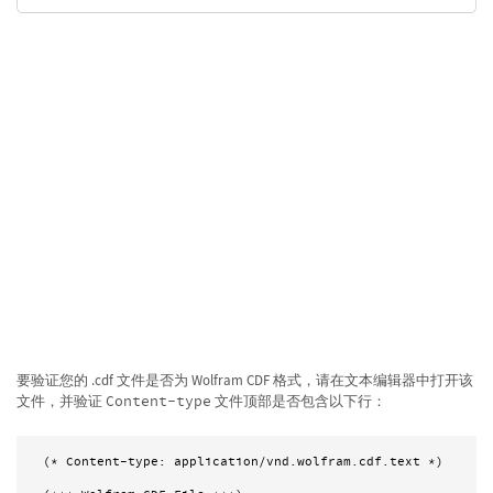
要验证您的 .cdf 文件是否为 Wolfram CDF 格式，请在文本编辑器中打开该
文件，并验证
Content-type
文件顶部是否包含以下行：
(* Content-type: application/vnd.wolfram.cdf.text *)
