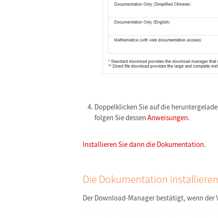
Doppelklicken Sie auf die heruntergela
folgen Sie dessen
Anweisungen
.
Installieren Sie dann die Dokumentation
.
Die Dokumentation installiere
Der Download-Manager bestätigt, wenn der V