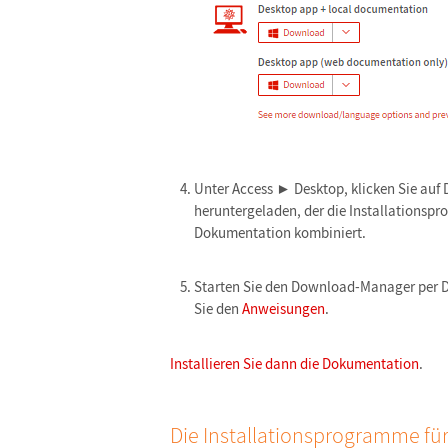
Unter Access ► Desktop, klicken Sie a
heruntergeladen, der die Installations
Dokumentation kombiniert.
Starten Sie den Download-Manager per D
Sie den
Anweisungen
.
Installieren Sie dann die Dokumentation
.
Die Installationsprogramme f