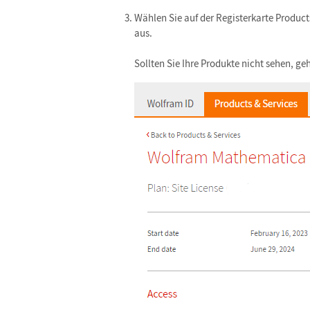
Wählen Sie auf der Registerkarte Product
aus.
Sollten Sie Ihre Produkte nicht sehen, ge