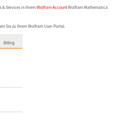
s & Services in Ihrem
Wolfram Account
Wolfram Mathematica
hen Sie zu Ihrem Wolfram User-Portal.