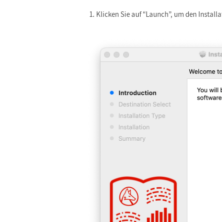
Klicken Sie auf “Launch”, um den Instal