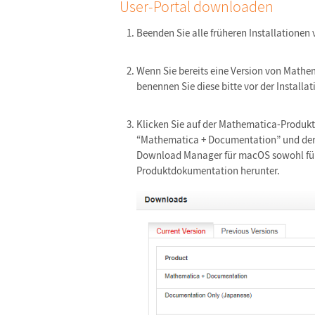
User-Portal downloaden
Beenden Sie alle früheren Installationen
Wenn Sie bereits eine Version von Mathe
benennen Sie diese bitte vor der Installa
Klicken Sie auf der Mathematica-Produkt
“Mathematica + Documentation” und der
Download Manager für macOS sowohl für
Produktdokumentation herunter.