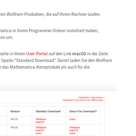
 von Wolfram-Produkten, die auf Ihrem Rechner laufen.
matica in Ihrem Programme-Ordner installiert haben,
tion um.
seite in Ihrem
User-Portal
auf den Link
macOS
in der Zeile
 Spalte “Standard Download”. Damit laden Sie den Wolfram
 das Mathematica-Kernprodukt als auch für die