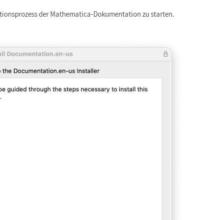
lationsprozess der Mathematica-Dokumentation zu starten.