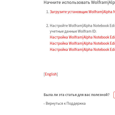
Начните использовать Wolfram|Alp
Загрузите установщик Wolfram|Alpha N
Настройте Wolfram|Alpha Notebook Edi
учетные данные Wolfram ID:
Настройка Wolfram|Alpha Notebook Edi
Настройка Wolfram|Alpha Notebook Edi
Настройка Wolfram|Alpha Notebook Edit
[
English
]
Была ли эта статья для вас полезной?
Вернуться к Поддержка