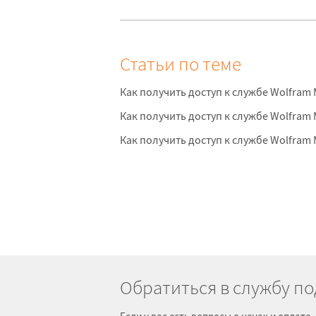
Статьи по теме
Как получить доступ к службе Wolfram
Как получить доступ к службе Wolfram
Как получить доступ к службе Wolfram
Обратиться в службу п