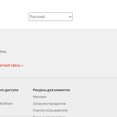
очь.
атная связь
го доступа
Ресурсы для клиентов
Магазин
 Wolfram
Загрузка продуктов
Портал пользователя