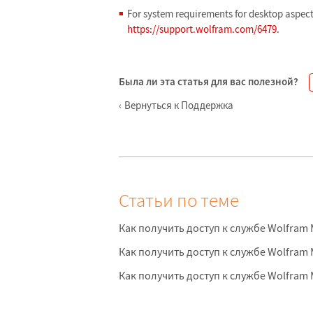
For system requirements for desktop aspect
https://support.wolfram.com/6479
.
Была ли эта статья для вас полезной?
Вернуться к Поддержка
Статьи по теме
Как получить доступ к службе Wolfram
Как получить доступ к службе Wolfram
Как получить доступ к службе Wolfram