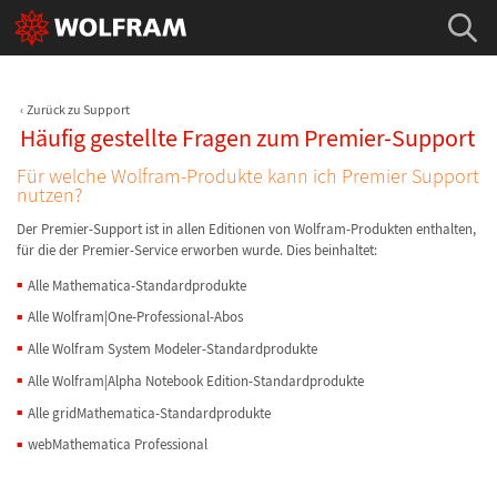
Zurück zu Support
Häufig gestellte Fragen zum Premier-Support
Für welche Wolfram-Produkte kann ich Premier Support
nutzen?
Der Premier-Support ist in allen Editionen von Wolfram-Produkten enthalten,
für die der Premier-Service erworben wurde. Dies beinhaltet:
Alle Mathematica-Standardprodukte
Alle Wolfram|One-Professional-Abos
Alle Wolfram System Modeler-Standardprodukte
Alle Wolfram|Alpha Notebook Edition-Standardprodukte
Alle gridMathematica-Standardprodukte
webMathematica Professional