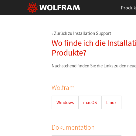
Produk
Zurück zu Installation Support
Wo finde ich die Install
Produkte?
Nachstehend finden Sie die Links zu den neu
Wolfram
Windows
macOS
Linux
Dokumentation