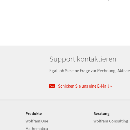
Support kontaktieren
Egal, ob Sie eine Frage zur Rechnung, Aktivi
Schicken Sie uns eine E-Mail
Produkte
Beratung
Wolfram|One
Wolfram Consulting
Mathematica