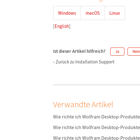
Windows
macOS
Linux
[
English
]
Ist dieser Artikel hilfreich?
Ja
Nein
Zurück zu Installation Support
Verwandte Artikel
Wie richte ich Wolfram Desktop-Produkte 
Wie richte ich Wolfram Desktop-Produkt
Wie richte ich Wolfram Desktop-Produkt