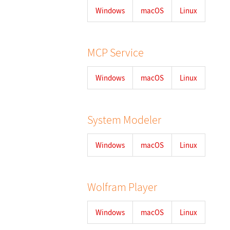
Windows
macOS
Linux
MCP Service
Windows
macOS
Linux
System Modeler
Windows
macOS
Linux
Wolfram Player
Windows
macOS
Linux