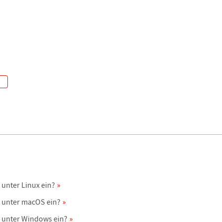
unter Linux ein?
e unter macOS ein?
e unter Windows ein?