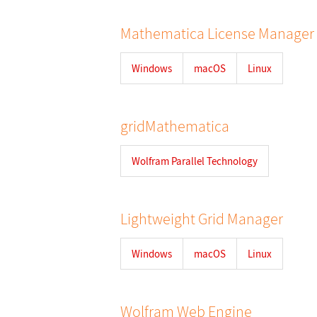
Mathematica License Manager
Windows
macOS
Linux
gridMathematica
Wolfram Parallel Technology
Lightweight Grid Manager
Windows
macOS
Linux
Wolfram Web Engine