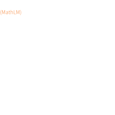
 (MathLM)